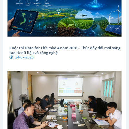
Cuộc thi Data for Life mùa 4 năm 2026 – Thúc đẩy đổi mới sáng
tạo từ dữ liệu và công nghệ
24-07-2026