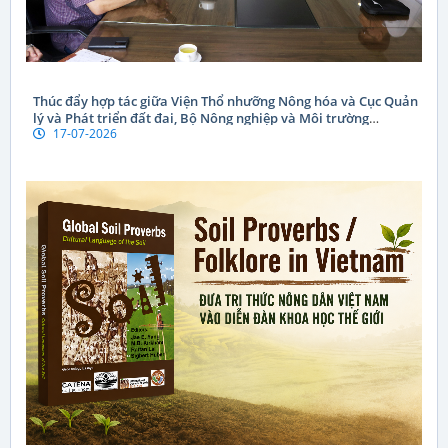
Thúc đẩy hợp tác giữa Viện Thổ nhưỡng Nông hóa và Cục Quản
lý và Phát triển đất đai, Bộ Nông nghiệp và Môi trường
17-07-2026
CHDCND Lào