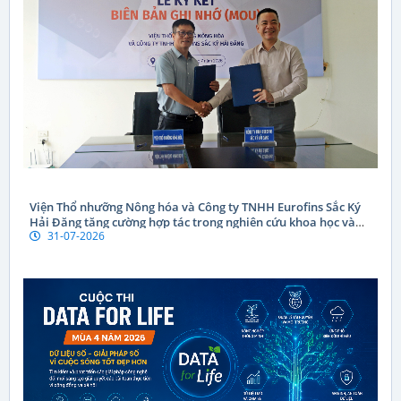
Viện Thổ nhưỡng Nông hóa và Công ty TNHH Eurofins Sắc Ký
Hải Đăng tăng cường hợp tác trong nghiên cứu khoa học và
31-07-2026
chuyển giao công nghệ