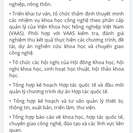
nghiệp, nông thôn.
• Triển khai tư vấn, tổ chức thẩm định thuyết minh
các nhiệm vụ khoa học công nghệ theo phân cấp
quản lý của Viện Khoa học Nông nghiệp Việt Nam
(VAAS). Phối hợp với VAAS kiểm tra, đánh giá
nghiệm thu kết quả thực hiện các chương trình, đề
tài, dự án nghiên cứu khoa học và chuyển giao
công nghệ.
• Tổ chức các hội nghị của Hội đồng Khoa học, hội
nghị khoa học, sinh hoạt học thuật, hội thảo khoa
học.
• Tổng hợp kế hoạch Hợp tác quốc tế và đầu mối
quản lý chương trình dự án Hợp tác quốc tế.
• Tổng hợp kế hoạch và tư vấn quản lý thiết bị,
thông tin, xuất bản, triển lãm, thư viện.
• Tổng hợp báo cáo về khoa học, hợp tác quốc tế,
chuyển giao công nghệ, đào tạo và các lĩnh vực liên
quan.