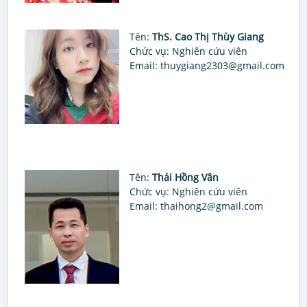
Tên:
ThS. Cao Thị Thùy Giang
Chức vụ: Nghiên cứu viên
Email: thuygiang2303@gmail.com
Tên:
Thái Hồng Vân
Chức vụ: Nghiên cứu viên
Email: thaihong2@gmail.com