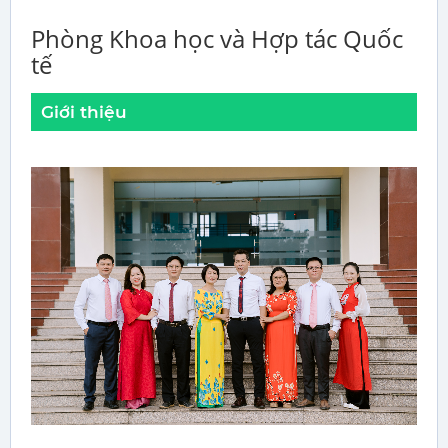
Phòng Khoa học và Hợp tác Quốc
tế
Giới thiệu