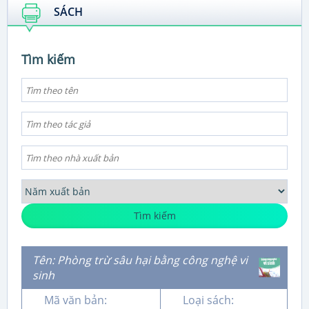
SÁCH
Tìm kiếm
Tìm kiếm
Tên: Phòng trừ sâu hại bằng công nghệ vi
sinh
Mã văn bản:
Loại sách: