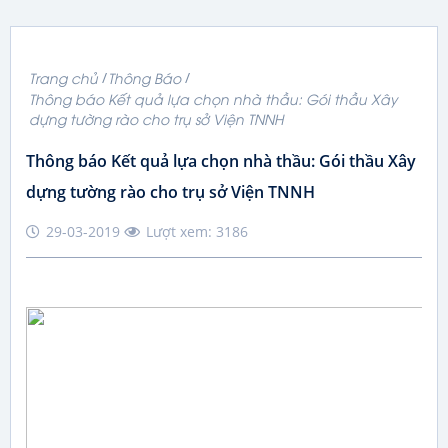
Trang chủ
Thông Báo
Thông báo Kết quả lựa chọn nhà thầu: Gói thầu Xây
dựng tường rào cho trụ sở Viện TNNH
Thông báo Kết quả lựa chọn nhà thầu: Gói thầu Xây
dựng tường rào cho trụ sở Viện TNNH
29-03-2019
Lượt xem: 3186