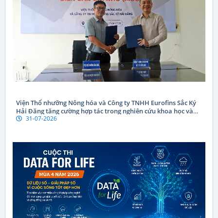
Viện Thổ nhưỡng Nông hóa và Công ty TNHH Eurofins Sắc Ký
Hải Đăng tăng cường hợp tác trong nghiên cứu khoa học và
31-07-2026
chuyển giao công nghệ