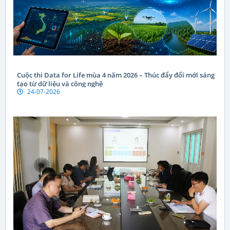
Cuộc thi Data for Life mùa 4 năm 2026 – Thúc đẩy đổi mới sáng
tạo từ dữ liệu và công nghệ
24-07-2026