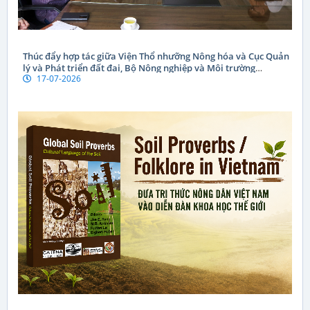
Thúc đẩy hợp tác giữa Viện Thổ nhưỡng Nông hóa và Cục Quản
lý và Phát triển đất đai, Bộ Nông nghiệp và Môi trường
17-07-2026
CHDCND Lào