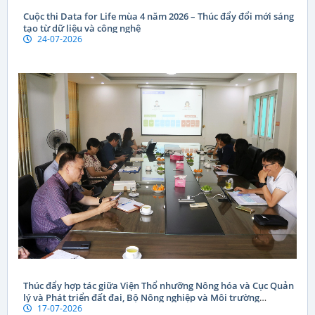
Cuộc thi Data for Life mùa 4 năm 2026 – Thúc đẩy đổi mới sáng
tạo từ dữ liệu và công nghệ
24-07-2026
Thúc đẩy hợp tác giữa Viện Thổ nhưỡng Nông hóa và Cục Quản
lý và Phát triển đất đai, Bộ Nông nghiệp và Môi trường
17-07-2026
CHDCND Lào