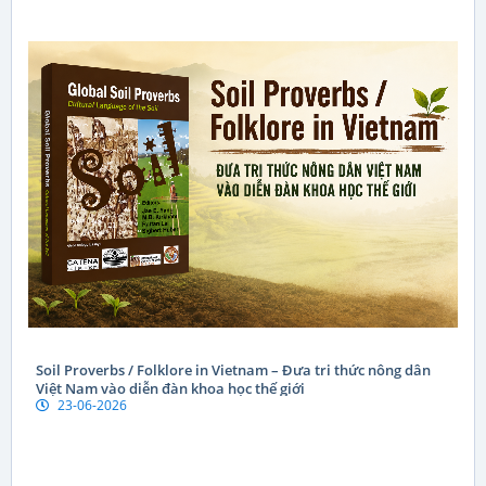
Soil Proverbs / Folklore in Vietnam – Đưa tri thức nông dân
Việt Nam vào diễn đàn khoa học thế giới
23-06-2026