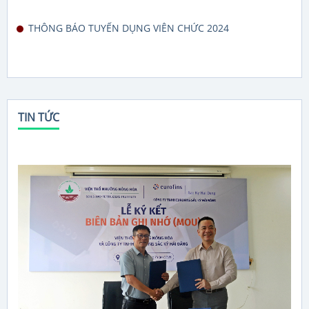
THÔNG BÁO TUYỂN DỤNG VIÊN CHỨC 2024
TIN TỨC