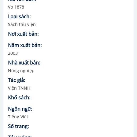
Vb 1878
Loại sách:
Sách thư viện
Nơi xuất bản:
Năm xuất bản:
2003
Nhà xuất bản:
Nông nghiệp
Tác giả:
Viện TNNH
Khổ sách:
Ngôn ngữ:
Tiếng Việt
Số trang: