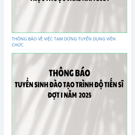
THÔNG BÁO VỀ VIỆC TẠM DỪNG TUYỂN DỤNG VIÊN
CHỨC