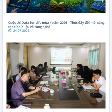
Cuộc thi Data for Life mùa 4 năm 2026 – Thúc đẩy đổi mới sáng
tạo từ dữ liệu và công nghệ
24-07-2026