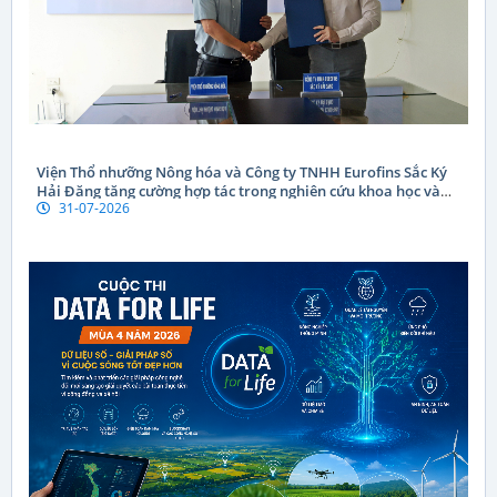
Viện Thổ nhưỡng Nông hóa và Công ty TNHH Eurofins Sắc Ký
Hải Đăng tăng cường hợp tác trong nghiên cứu khoa học và
31-07-2026
chuyển giao công nghệ