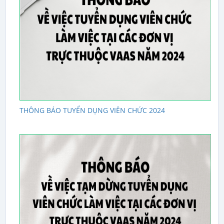
THÔNG BÁO TUYỂN DỤNG VIÊN CHỨC 2024