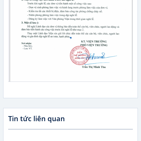
Tin tức liên quan