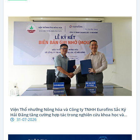
Viện Thổ nhưỡng Nông hóa và Công ty TNHH Eurofins Sắc Ký
Hải Đăng tăng cường hợp tác trong nghiên cứu khoa học và
31-07-2026
chuyển giao công nghệ