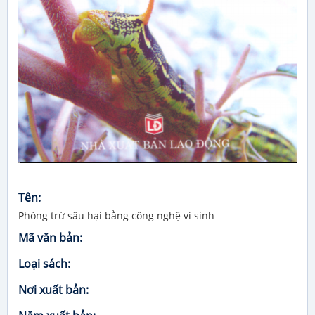
Tên:
Phòng trừ sâu hại bằng công nghệ vi sinh
Mã văn bản:
Loại sách:
Nơi xuất bản: