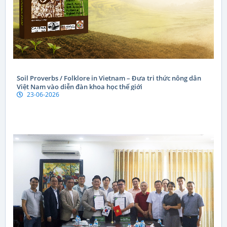
Soil Proverbs / Folklore in Vietnam – Đưa tri thức nông dân
Việt Nam vào diễn đàn khoa học thế giới
23-06-2026