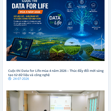
Cuộc thi Data for Life mùa 4 năm 2026 – Thúc đẩy đổi mới sáng
tạo từ dữ liệu và công nghệ
24-07-2026