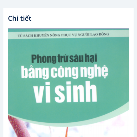
Chi tiết