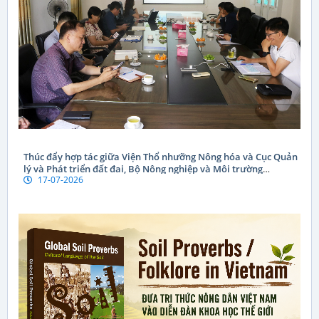
Thúc đẩy hợp tác giữa Viện Thổ nhưỡng Nông hóa và Cục Quản
lý và Phát triển đất đai, Bộ Nông nghiệp và Môi trường
17-07-2026
CHDCND Lào