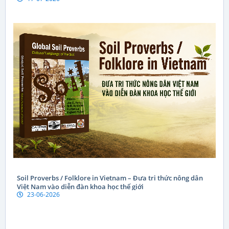
Soil Proverbs / Folklore in Vietnam – Đưa tri thức nông dân
Việt Nam vào diễn đàn khoa học thế giới
23-06-2026