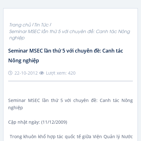
Trang chủ
Tin Tức
Seminar MSEC lần thứ 5 với chuyên đề: Canh tác Nông
nghiệp
Seminar MSEC lần thứ 5 với chuyên đề: Canh tác
Nông nghiệp
22-10-2012
Lượt xem: 420
Seminar MSEC lần thứ 5 với chuyên đề: Canh tác Nông
nghiệp
Cập nhật ngày: (11/12/2009)
Trong khuôn khổ hợp tác quốc tế giữa Viện Quản lý Nước