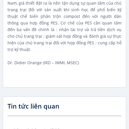
Nam, giả thiết đặt ra là nên tận dụng sự quan tâm của chủ
trang trại đối với sản xuất khí sinh học để phổ biến kỹ
thuật chế biến phân trộn compost đến với người dân
thông qua hợp đồng PES. Cơ chế của PES cần quan tâm
đến ba vấn đề chính là : nhận tài trợ và trả tiền dịch vụ
cho chủ trang trại ; giám sát hợp đồng và đánh giá sự thực
hiện của chủ trang trại đối với hợp đồng PES ; cung cấp hỗ
trợ kỹ thuật.
Dr. Didier Orange (IRD – IWMI, MSEC)
Tin tức liên quan