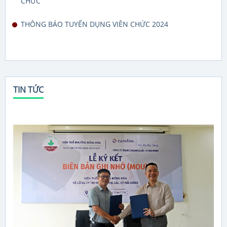
CHỨC
THÔNG BÁO TUYỂN DỤNG VIÊN CHỨC 2024
TIN TỨC