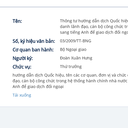
Tên:
Thông tư hướng dẫn dịch Quốc hiệu,
danh lãnh đạo, cán bộ công chức t
sang tiếng Anh để giao dịch đối ng
Số, ký hiệu văn bản:
03/2009/TT-BNG
Cơ quan ban hành:
Bộ Ngoại giao
Người ký:
Đoàn Xuân Hưng
Chức vụ:
Thứ trưởng
hướng dẫn dịch Quốc hiệu, tên các cơ quan, đơn vị và chức
đạo, cán bộ công chức trong hệ thống hành chính nhà nước
Anh để giao dịch đối ngoại
Tải xuống