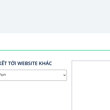
KẾT TỚI WEBSITE KHÁC