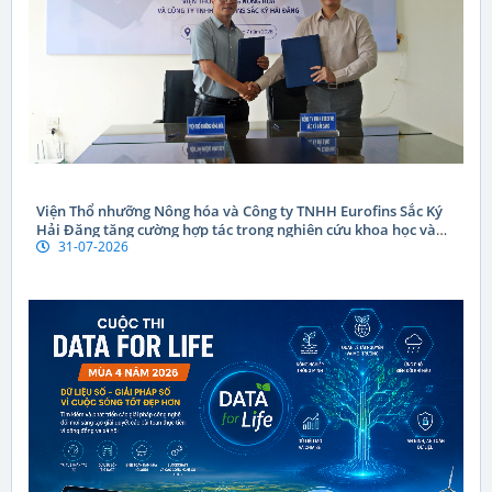
Viện Thổ nhưỡng Nông hóa và Công ty TNHH Eurofins Sắc Ký
Hải Đăng tăng cường hợp tác trong nghiên cứu khoa học và
31-07-2026
chuyển giao công nghệ