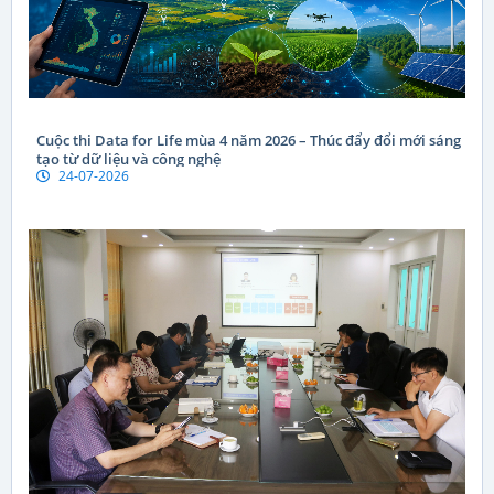
Cuộc thi Data for Life mùa 4 năm 2026 – Thúc đẩy đổi mới sáng
tạo từ dữ liệu và công nghệ
24-07-2026