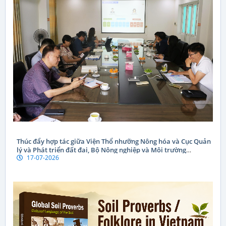
Thúc đẩy hợp tác giữa Viện Thổ nhưỡng Nông hóa và Cục Quản
lý và Phát triển đất đai, Bộ Nông nghiệp và Môi trường
17-07-2026
CHDCND Lào