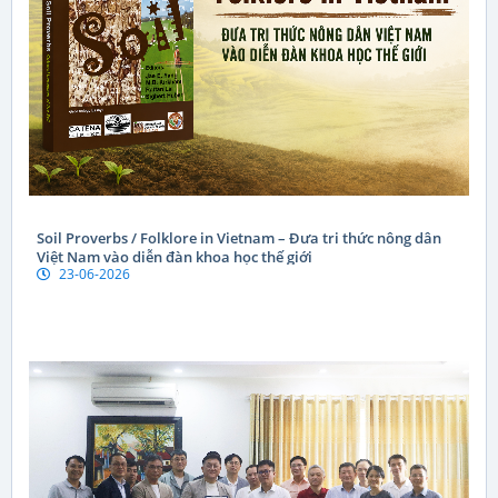
Soil Proverbs / Folklore in Vietnam – Đưa tri thức nông dân
Việt Nam vào diễn đàn khoa học thế giới
23-06-2026