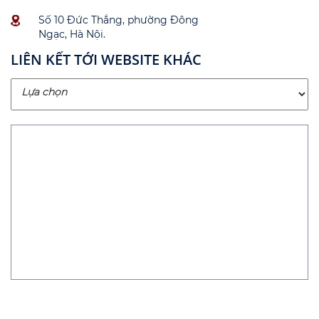
Số 10 Đức Thắng, phường Đông
Ngạc, Hà Nội.
LIÊN KẾT TỚI WEBSITE KHÁC