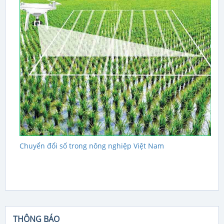
Chuyển đổi số trong nông nghiệp Việt Nam
THÔNG BÁO