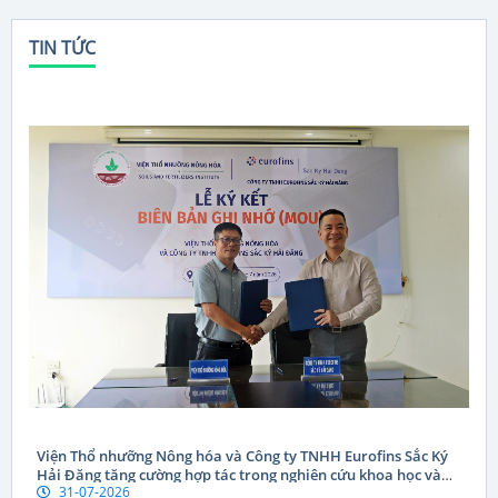
TIN TỨC
Viện Thổ nhưỡng Nông hóa và Công ty TNHH Eurofins Sắc Ký
Hải Đăng tăng cường hợp tác trong nghiên cứu khoa học và
31-07-2026
chuyển giao công nghệ