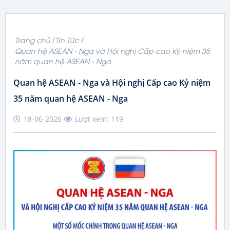
Trang chủ
Tin Tức
Quan hệ ASEAN - Nga và Hội nghị Cấp cao Kỷ niệm 35
năm quan hệ ASEAN - Nga
Quan hệ ASEAN - Nga và Hội nghị Cấp cao Kỷ niệm
35 năm quan hệ ASEAN - Nga
18-06-2026
Lượt xem: 119