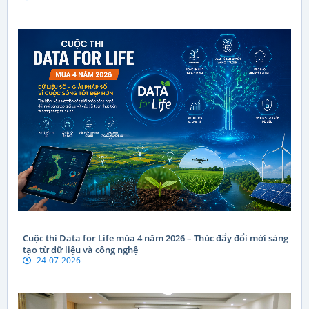
Cuộc thi Data for Life mùa 4 năm 2026 – Thúc đẩy đổi mới sáng
tạo từ dữ liệu và công nghệ
24-07-2026