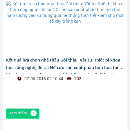
Kết quả lựa chọn nhà thầu Gói thầu: Vật tư, thiết bị khoa
học công nghệ, đề tài NC cứu sản xuất phân bón hòa tan
hàm lượng cao sử dụng qua hệ thống tưới tiết kiệm cho
07-06-2016 02:10:44
702
một số cây trồng cạn
Xem thêm