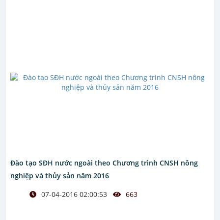
Đào tạo SĐH nước ngoài theo Chương trình CNSH nông
nghiệp và thủy sản năm 2016
07-04-2016 02:00:53
663