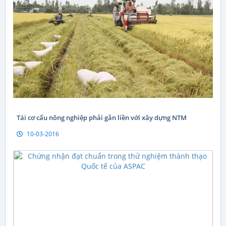
Tái cơ cấu nông nghiệp phải gắn liền với xây dựng NTM
10-03-2016