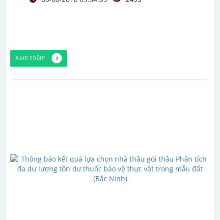
Xem thêm