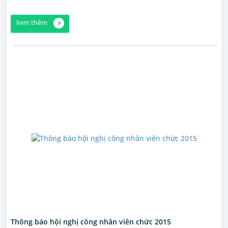
Xem thêm
Thông báo hội nghị công nhân viên chức 2015