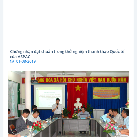
Chứng nhận đạt chuẩn trong thử nghiệm thành thạo Quốc tế
của ASPAC
01-08-2019