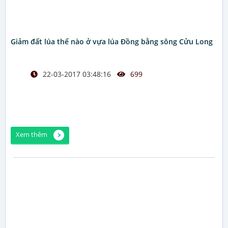
Giảm đất lúa thế nào ở vựa lúa Đồng bằng sông Cửu Long
22-03-2017 03:48:16
699
Xem thêm