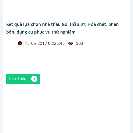
Kết quả lựa chọn nhà thầu Gói thầu 01: Hóa chất, phân
bón, dụng cụ phục vụ thử nghiệm
15-05-2017 02:26:45
503
Xem thêm