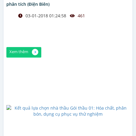
phân tích (Điện Biên)
03-01-2018 01:24:58
461
Xem thêm