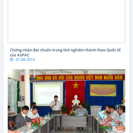
Chứng nhận đạt chuẩn trong thử nghiệm thành thạo Quốc tế
của ASPAC
01-08-2019