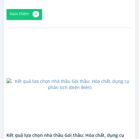
Xem thêm
Kết quả lựa chọn nhà thầu Gói thầu: Hóa chất, dụng cụ