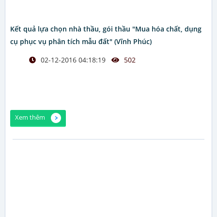
Kết quả lựa chọn nhà thầu, gói thầu "Mua hóa chất, dụng
cụ phục vụ phân tích mẫu đất" (Vĩnh Phúc)
02-12-2016 04:18:19
502
Xem thêm