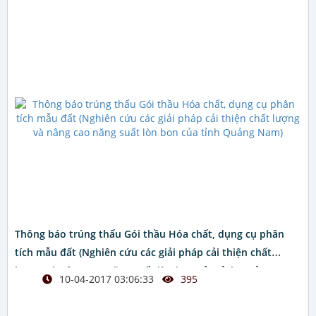
Thông báo trúng thấu Gói thầu Hóa chất, dụng cụ phân
tích mẫu đất (Nghiên cứu các giải pháp cải thiện chất
lượng và nâng cao năng suất lòn bon của tỉnh Quảng Nam)
10-04-2017 03:06:33
395