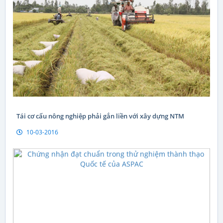
Tái cơ cấu nông nghiệp phải gắn liền với xây dựng NTM
10-03-2016