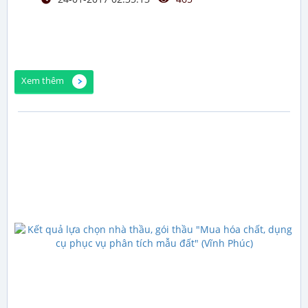
Xem thêm