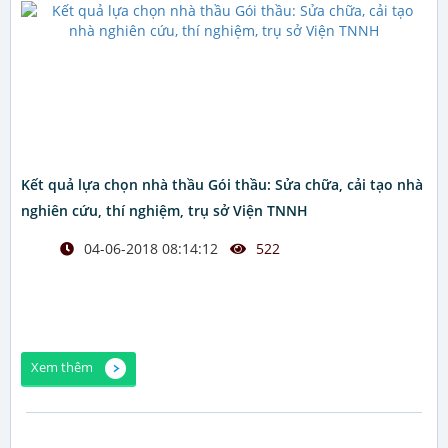
Kết quả lựa chọn nhà thầu Gói thầu: Sửa chữa, cải tạo nhà
nghiên cứu, thí nghiệm, trụ sở Viện TNNH
04-06-2018 08:14:12
522
Xem thêm