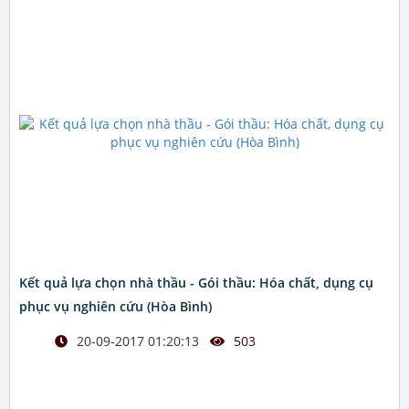
Kết quả lựa chọn nhà thầu - Gói thầu: Hóa chất, dụng cụ
phục vụ nghiên cứu (Hòa Bình)
20-09-2017 01:20:13
503