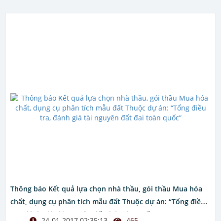
Thông báo Kết quả lựa chọn nhà thầu, gói thầu Mua hóa
chất, dụng cụ phân tích mẫu đất Thuộc dự án: “Tổng điều
tra, đánh giá tài nguyên đất đai toàn quốc”
24-01-2017 02:35:13
465