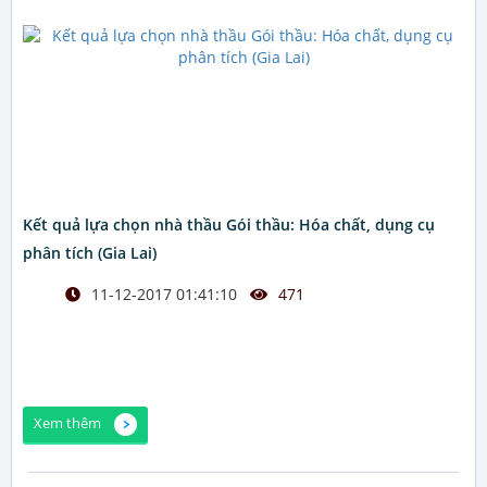
Kết quả lựa chọn nhà thầu Gói thầu: Hóa chất, dụng cụ
phân tích (Gia Lai)
11-12-2017 01:41:10
471
Xem thêm